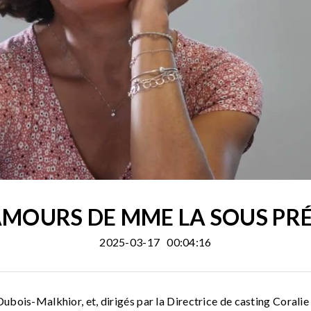
AMOURS DE MME LA SOUS PR
2025-03-17
00:04:16
Dubois-Malkhior, et, dirigés par la Directrice de casting Cora