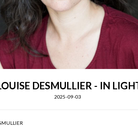
LOUISE DESMULLIER - IN LIGH
2025-09-03
DESMULLIER