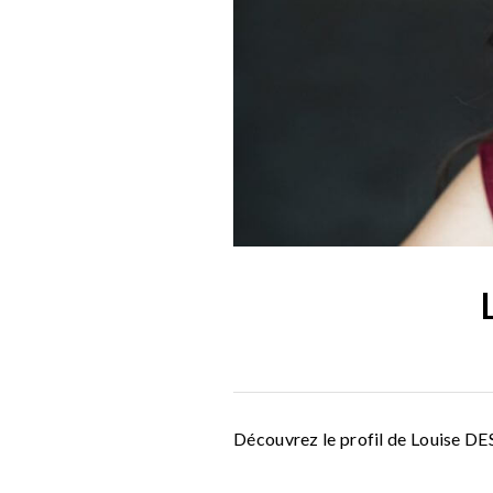
Découvrez le profil de Louise 