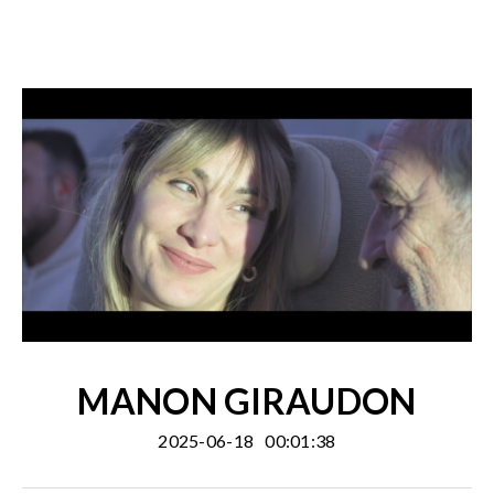
MANON GIRAUDON
2025-06-18
00:01:38