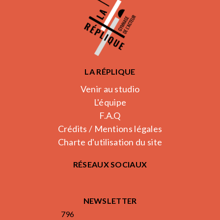
LA RÉPLIQUE
Venir au studio
L'équipe
F.A.Q
Crédits / Mentions légales
Charte d'utilisation du site
RÉSEAUX SOCIAUX
NEWSLETTER
796