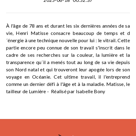
À l'âge de 78 ans et durant les six dernières années de sa
vie, Henri Matisse consacre beaucoup de temps et d
´énergie à une technique nouvelle pour lui : le vitrail. Cette
partie encore peu connue de son travail s'inscrit dans le
cadre de ses recherches sur la couleur, la lumière et la
transparence qu´il a menés tout au long de sa vie depuis
son Nord natal et qui trouveront leur apogée lors de son
voyage en Océanie. Cet ultime travail, il l'entreprend
comme un dernier défi à l'âge et à la maladie. Matisse, le
tailleur de Lumière - Réalisé par Isabelle Bony