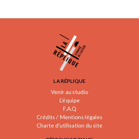
LA RÉPLIQUE
Venir au studio
L'équipe
F.A.Q
Crédits / Mentions légales
Charte d'utilisation du site