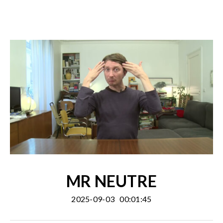
MR NEUTRE
2025-09-03
00:01:45