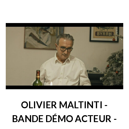
OLIVIER MALTINTI -
BANDE DÉMO ACTEUR -