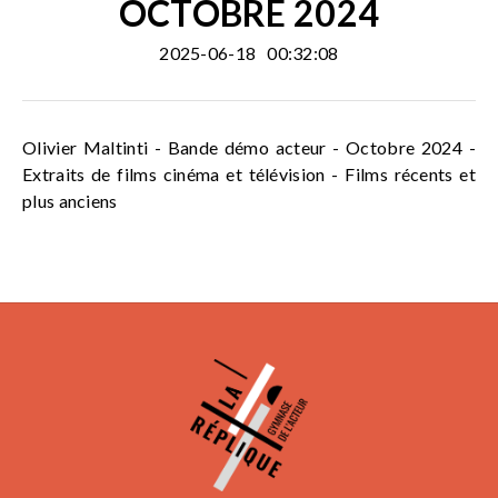
OCTOBRE 2024
2025-06-18
00:32:08
Olivier Maltinti - Bande démo acteur - Octobre 2024 -
Extraits de films cinéma et télévision - Films récents et
plus anciens