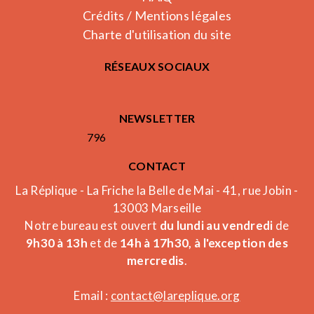
Crédits / Mentions légales
Charte d'utilisation du site
RÉSEAUX SOCIAUX
NEWSLETTER
796
CONTACT
La Réplique - La Friche la Belle de Mai - 41, rue Jobin -
13003 Marseille
Notre bureau est ouvert
du lundi au vendredi
de
9h30 à 13h
et de
14h à 17h30, à l'exception des
mercredis
.
Email :
contact@lareplique.org