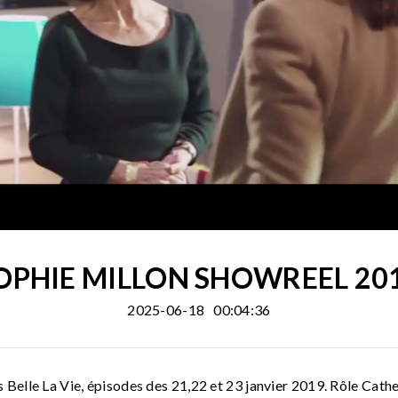
OPHIE MILLON SHOWREEL 20
2025-06-18
00:04:36
Belle La Vie, épisodes des 21,22 et 23 janvier 2019. Rôle Cath