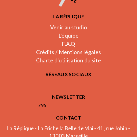
LA RÉPLIQUE
Venir au studio
L'équipe
F.A.Q
Crédits / Mentions légales
Charte d'utilisation du site
RÉSEAUX SOCIAUX
NEWSLETTER
796
CONTACT
La Réplique - La Friche la Belle de Mai - 41, rue Jobin -
13003 Marseille