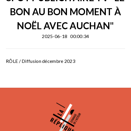
BON AU BON MOMENT À
NOËL AVEC AUCHAN"
2025-06-18
00:00:34
RÔLE / Diffusion décembre 2023