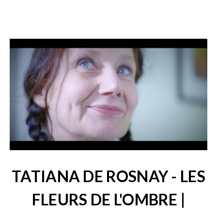
TATIANA DE ROSNAY - LES
FLEURS DE L'OMBRE |