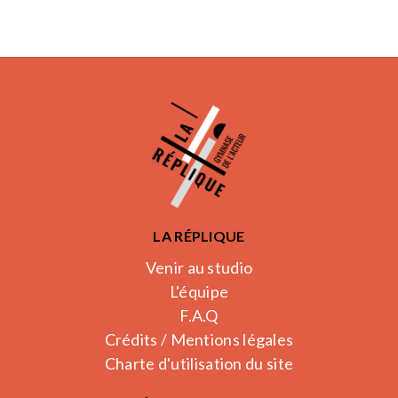
LA RÉPLIQUE
Venir au studio
L'équipe
F.A.Q
Crédits / Mentions légales
Charte d'utilisation du site