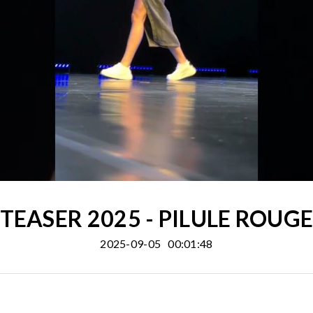
TEASER 2025 - PILULE ROUG
2025-09-05
00:01:48