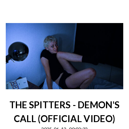
THE SPITTERS - DEMON'S
CALL (OFFICIAL VIDEO)
2025-06-12
00:02:32