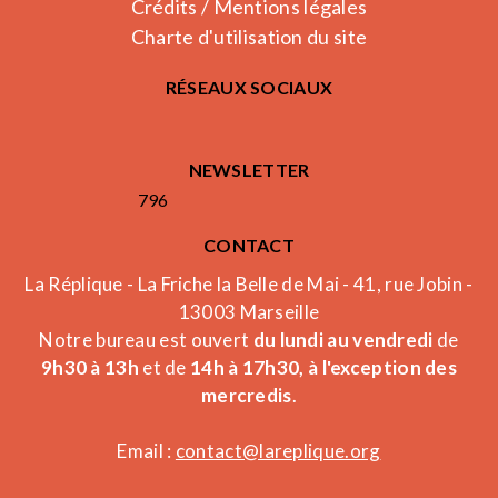
Crédits / Mentions légales
Charte d'utilisation du site
RÉSEAUX SOCIAUX
NEWSLETTER
796
CONTACT
La Réplique - La Friche la Belle de Mai - 41, rue Jobin -
13003 Marseille
Notre bureau est ouvert
du lundi au vendredi
de
9h30 à 13h
et de
14h à 17h30, à l'exception des
mercredis
.
Email :
contact@lareplique.org