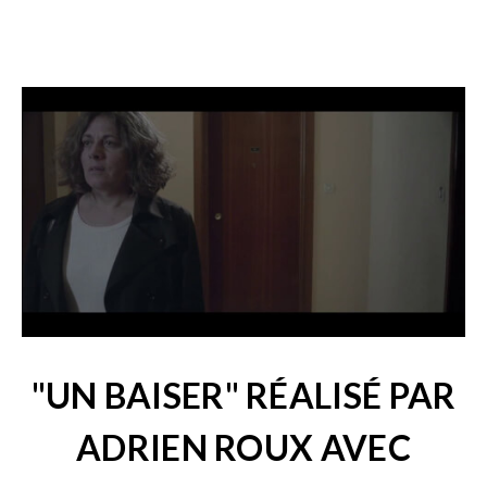
"UN BAISER" RÉALISÉ PAR
ADRIEN ROUX AVEC