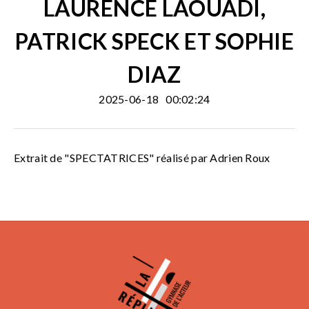
LAURENCE LAOUADI,
PATRICK SPECK ET SOPHIE
DIAZ
2025-06-18
00:02:24
Extrait de "SPECTATRICES" réalisé par Adrien Roux