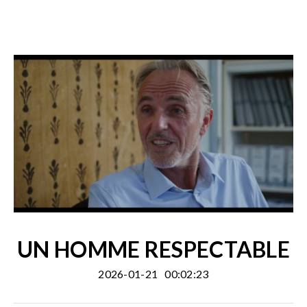
UN HOMME RESPECTABLE
2026-01-21
00:02:23