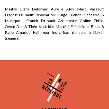
Maître Clara Delorme: Aurélie Aloy Marc Vasseur:
Franck Dribault Réalisation: Hugo Blandel Scénario &
Musique : Franck Dribault Assistants: Coline Fidile,
Owen Dor & Théo Kerfridin Merci à Frédérique Binet &
Pape Amadou Fall pour les prises de sons à Dakar
(sénégal)