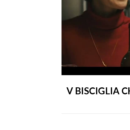
V BISCIGLIA 