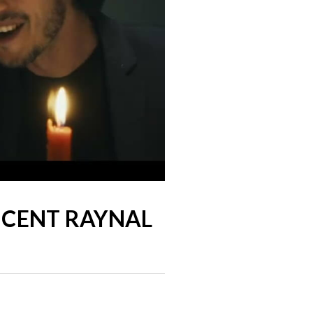
INCENT RAYNAL