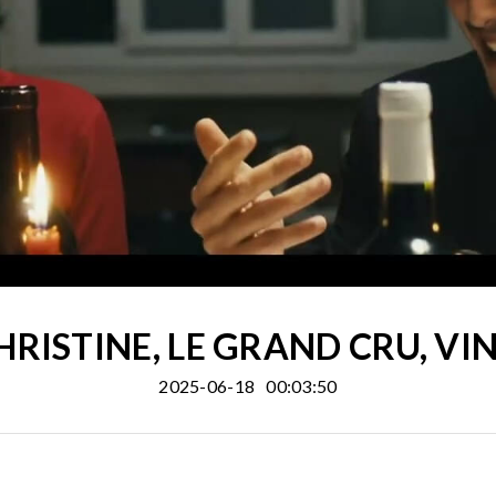
CHRISTINE, LE GRAND CRU, V
2025-06-18
00:03:50