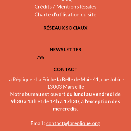
Crédits / Mentions légales
Charte d'utilisation du site
RÉSEAUX SOCIAUX
NEWSLETTER
796
CONTACT
La Réplique - La Friche la Belle de Mai - 41, rue Jobin -
13003 Marseille
Notre bureau est ouvert
du lundi au vendredi
de
9h30 à 13h
et de
14h à 17h30, à l'exception des
mercredis
.
Email :
contact@lareplique.org