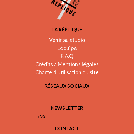
LA RÉPLIQUE
Venir au studio
L'équipe
F.A.Q
Crédits / Mentions légales
Charte d'utilisation du site
RÉSEAUX SOCIAUX
NEWSLETTER
796
CONTACT