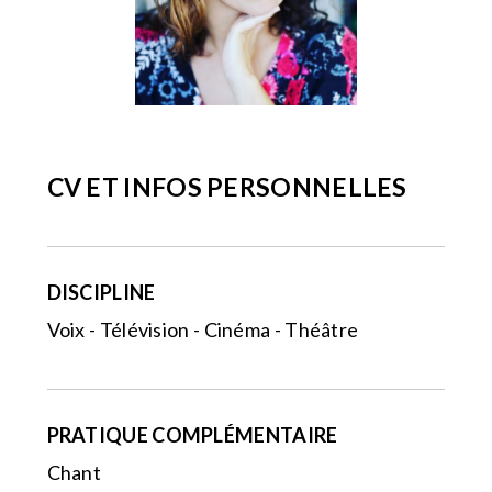
CV ET INFOS PERSONNELLES
DISCIPLINE
Voix - Télévision - Cinéma - Théâtre
PRATIQUE COMPLÉMENTAIRE
Chant