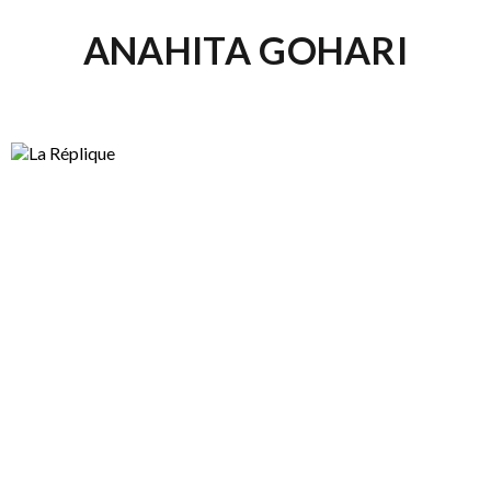
ANAHITA GOHARI