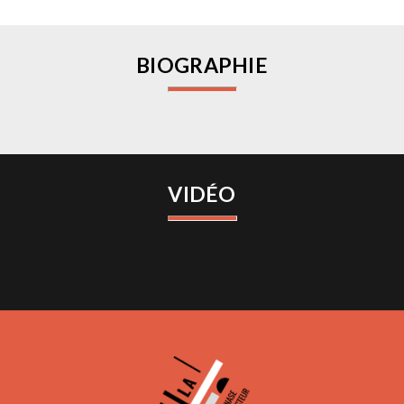
BIOGRAPHIE
VIDÉO