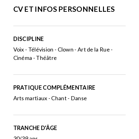
CV ET INFOS PERSONNELLES
DISCIPLINE
Voix - Télévision - Clown - Art de la Rue -
Cinéma - Théâtre
PRATIQUE COMPLÉMENTAIRE
Arts martiaux - Chant - Danse
TRANCHE D'ÂGE
30/39 ans