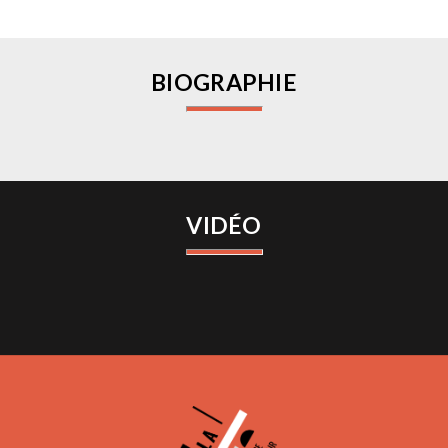
BIOGRAPHIE
VIDÉO