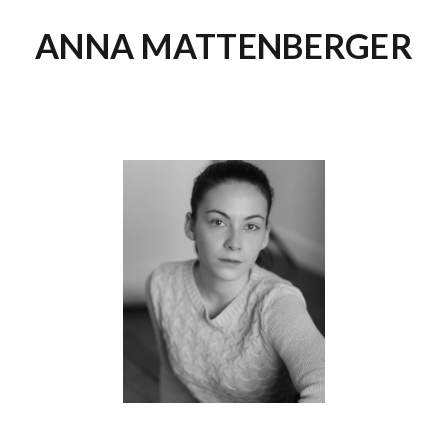
ANNA MATTENBERGER