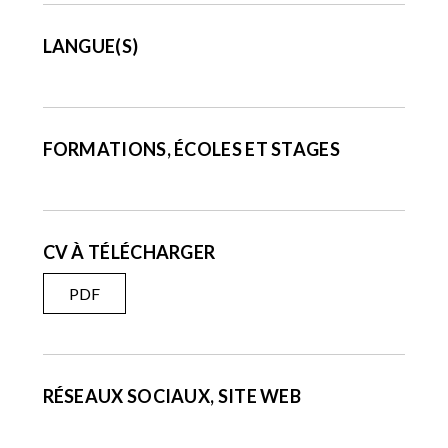
LANGUE(S)
FORMATIONS, ÉCOLES ET STAGES
CV À TÉLÉCHARGER
PDF
RÉSEAUX SOCIAUX, SITE WEB