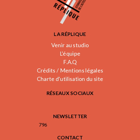
LA RÉPLIQUE
Venir au studio
L'équipe
F.A.Q
Crédits / Mentions légales
Charte d'utilisation du site
RÉSEAUX SOCIAUX
NEWSLETTER
796
CONTACT