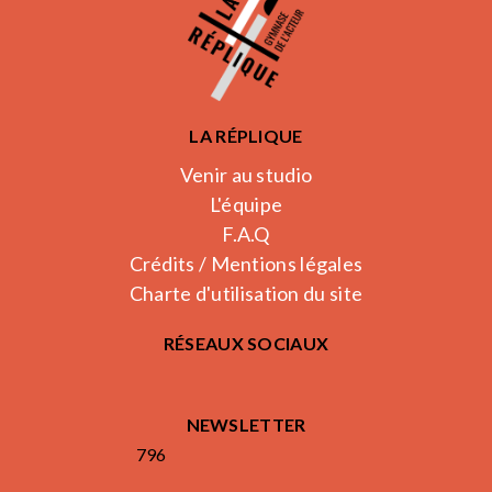
LA RÉPLIQUE
Venir au studio
L'équipe
F.A.Q
Crédits / Mentions légales
Charte d'utilisation du site
RÉSEAUX SOCIAUX
NEWSLETTER
796