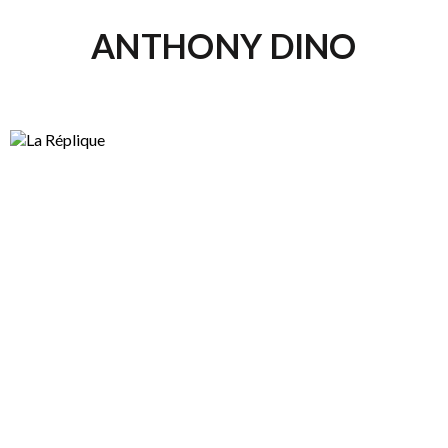
ANTHONY DINO