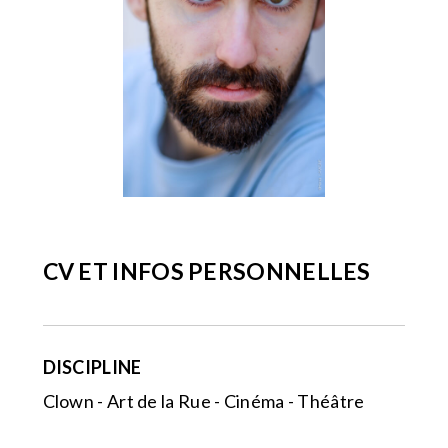
CV ET INFOS PERSONNELLES
DISCIPLINE
Clown - Art de la Rue - Cinéma - Théâtre