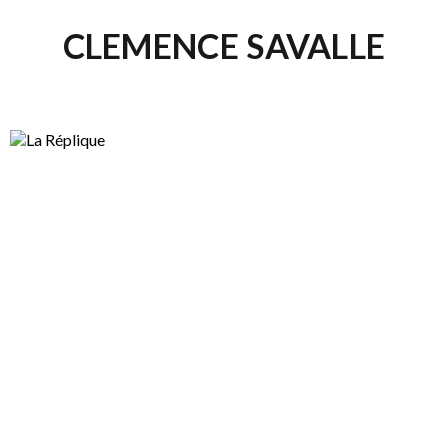
CLEMENCE SAVALLE