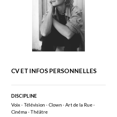
CV ET INFOS PERSONNELLES
DISCIPLINE
Voix - Télévision - Clown - Art de la Rue -
Cinéma - Théâtre