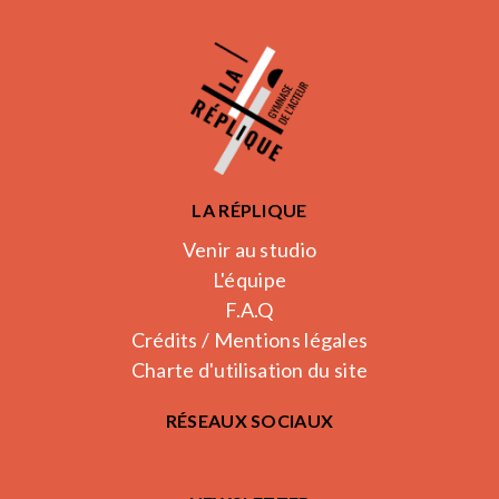
LA RÉPLIQUE
Venir au studio
L'équipe
F.A.Q
Crédits / Mentions légales
Charte d'utilisation du site
RÉSEAUX SOCIAUX