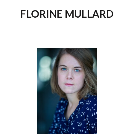
FLORINE MULLARD