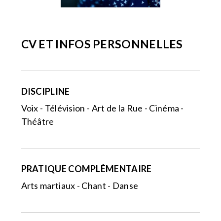
CV ET INFOS PERSONNELLES
DISCIPLINE
Voix - Télévision - Art de la Rue - Cinéma -
Théâtre
PRATIQUE COMPLÉMENTAIRE
Arts martiaux - Chant - Danse