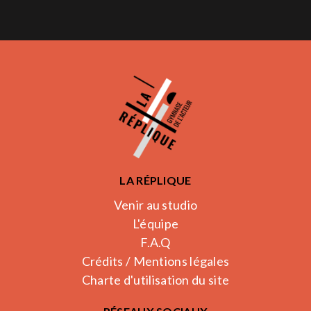
LA RÉPLIQUE
Venir au studio
L'équipe
F.A.Q
Crédits / Mentions légales
Charte d'utilisation du site