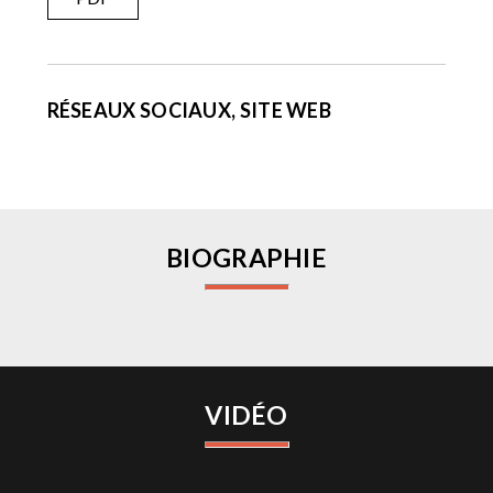
RÉSEAUX SOCIAUX, SITE WEB
BIOGRAPHIE
VIDÉO