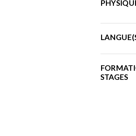
PHYSIQU
LANGUE(
FORMATI
STAGES