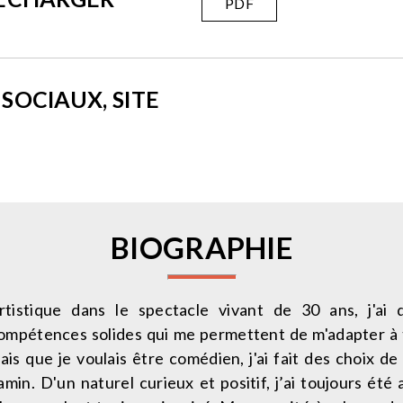
PDF
SOCIAUX, SITE
BIOGRAPHIE
tistique dans le spectacle vivant de 30 ans, j'ai
compétences solides qui me permettent de m'adapter à t
ais que je voulais être comédien, j'ai fait des choix de
amin. D'un naturel curieux et positif, j’ai toujours été