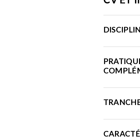
DISCIPLI
PRATIQU
COMPLÉ
TRANCHE
CARACTÉ