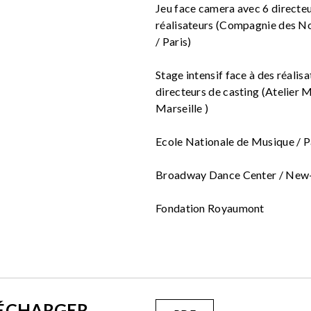
Jeu face camera avec 6 directeu
réalisateurs (Compagnie des 
/ Paris)
Stage intensif face à des réalisa
directeurs de casting (Atelier 
Marseille )
Ecole Nationale de Musique / P
Broadway Dance Center / New
Fondation Royaumont
LÉCHARGER