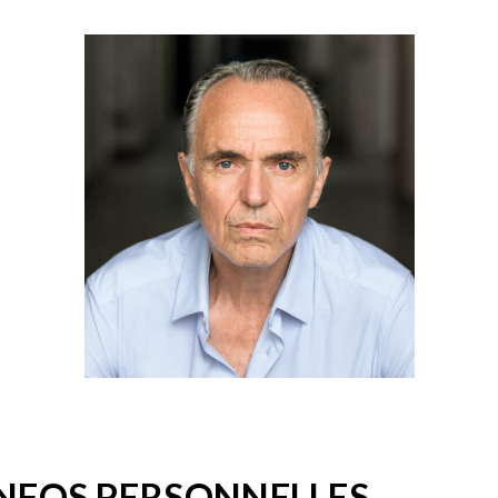
INFOS PERSONNELLES