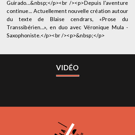
Guirado...&nbsp;</p><br /><p>Depuis l’aventure
continue... Actuellement nouvelle création autour
du texte de Blaise cendrars, «Prose du
Transsibérien...», en duo avec Véronique Mula -
Saxophoniste.</p><br /><p>&nbsp;</p>
VIDÉO