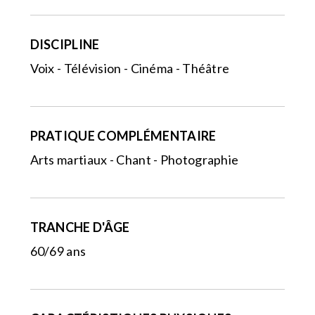
DISCIPLINE
Voix - Télévision - Cinéma - Théâtre
PRATIQUE COMPLÉMENTAIRE
Arts martiaux - Chant - Photographie
TRANCHE D'ÂGE
60/69 ans