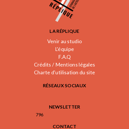
LA RÉPLIQUE
Venir au studio
L'équipe
F.A.Q
Crédits / Mentions légales
Charte d'utilisation du site
RÉSEAUX SOCIAUX
NEWSLETTER
796
CONTACT