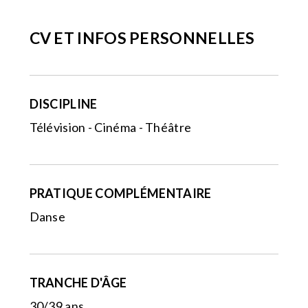
CV ET INFOS PERSONNELLES
DISCIPLINE
Télévision - Cinéma - Théâtre
PRATIQUE COMPLÉMENTAIRE
Danse
TRANCHE D'ÂGE
30/39 ans