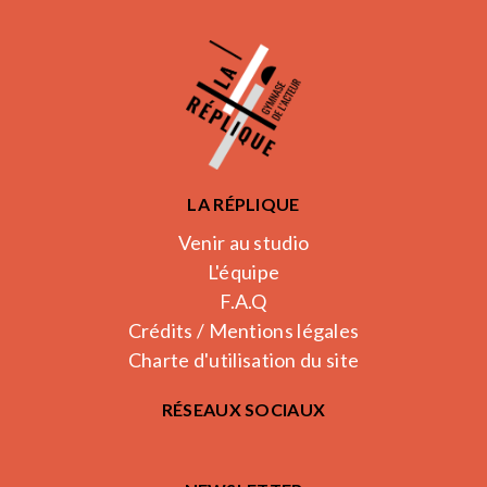
LA RÉPLIQUE
Venir au studio
L'équipe
F.A.Q
Crédits / Mentions légales
Charte d'utilisation du site
RÉSEAUX SOCIAUX