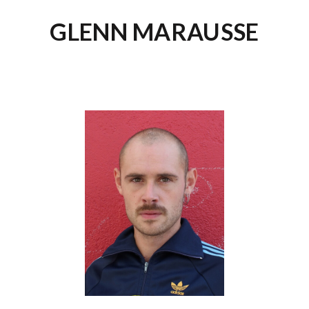
GLENN MARAUSSE