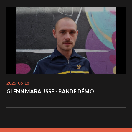
2025-06-18
GLENN MARAUSSE - BANDE DÉMO