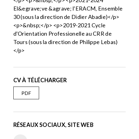
El&egrave;ve &agrave; l'ERACM, Ensemble
30 (sous la direction de Didier Abadie)</p>
<p>&nbsp;</p> <p>2019-2021 Cycle
d'Orientation Professionelle au CRR de
Tours (sous la direction de Philippe Lebas)
</p>
CV À TÉLÉCHARGER
PDF
RÉSEAUX SOCIAUX, SITE WEB