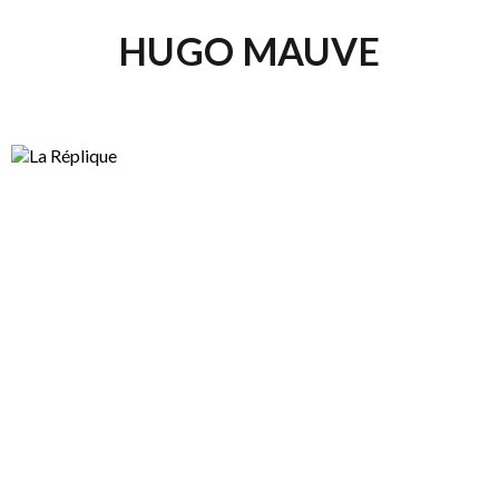
HUGO MAUVE