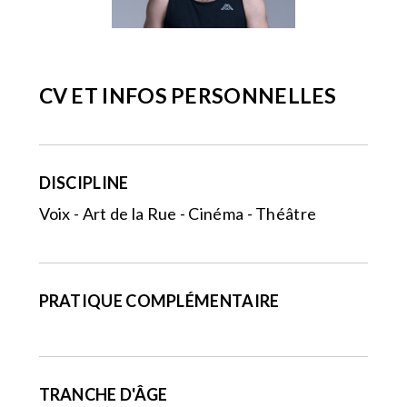
CV ET INFOS PERSONNELLES
DISCIPLINE
Voix - Art de la Rue - Cinéma - Théâtre
PRATIQUE COMPLÉMENTAIRE
TRANCHE D'ÂGE