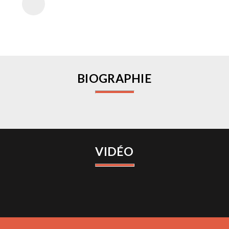
BIOGRAPHIE
VIDÉO