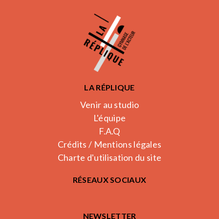
LA RÉPLIQUE
Venir au studio
L'équipe
F.A.Q
Crédits / Mentions légales
Charte d'utilisation du site
RÉSEAUX SOCIAUX
NEWSLETTER