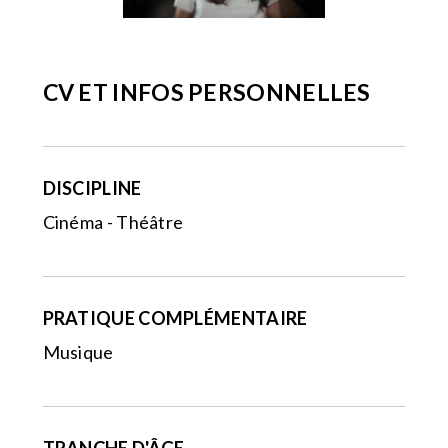
CV ET INFOS PERSONNELLES
DISCIPLINE
Cinéma - Théâtre
PRATIQUE COMPLÉMENTAIRE
Musique