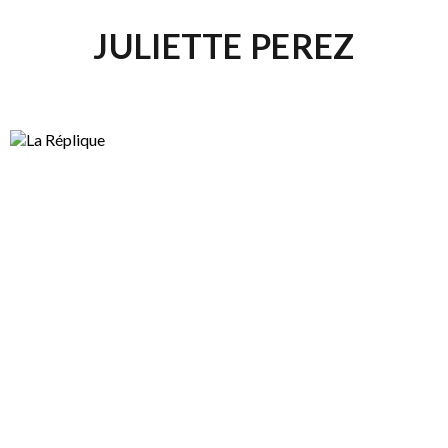
JULIETTE PEREZ