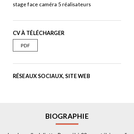
stage face caméra 5 réalisateurs
CV À TÉLÉCHARGER
PDF
RÉSEAUX SOCIAUX, SITE WEB
BIOGRAPHIE