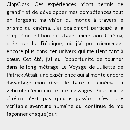
ClapClass. Ces expériences m’ont permis de
grandir et de développer mes compétences tout
en forgeant ma vision du monde à travers le
prisme du cinéma. J’ai également participé à la
cinquième édition du stage Immersion Cinéma,
crée par La Réplique, où j’ai pu m’immerger
encore plus dans cet univers qui me tient tant à
cœur. Cet été, j’ai eu l'opportunité de tourner
dans le long métrage Le Voyage de Juliette de
Patrick Attali, une expérience qui alimente encore
davantage mon rêve de faire du cinéma un
véhicule d'émotions et de messages. Pour moi, le
cinéma n’est pas qu’une passion, c’est une
véritable aventure humaine qui continue de me
façonner chaque jour.