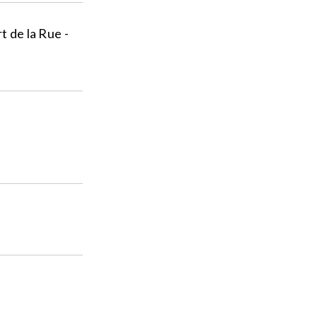
t de la Rue -