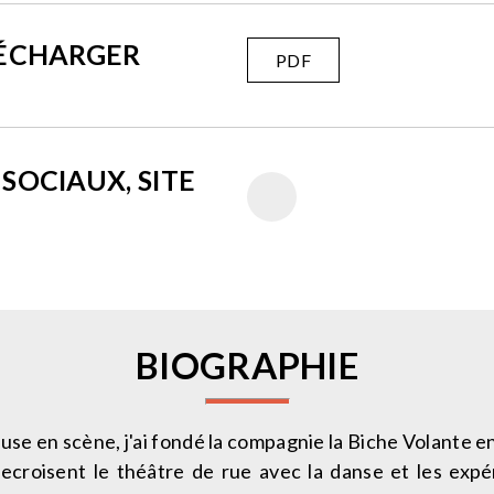
LÉCHARGER
PDF
SOCIAUX, SITE
BIOGRAPHIE
e en scène, j'ai fondé la compagnie la Biche Volante e
roisent le théâtre de rue avec la danse et les expé