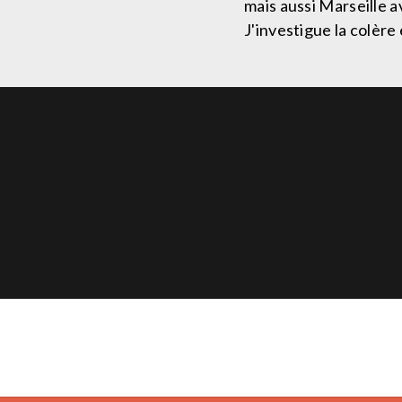
mais aussi Marseille a
J'investigue la colèr