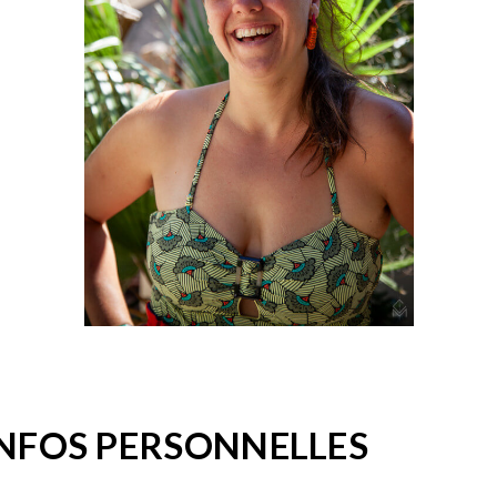
INFOS PERSONNELLES