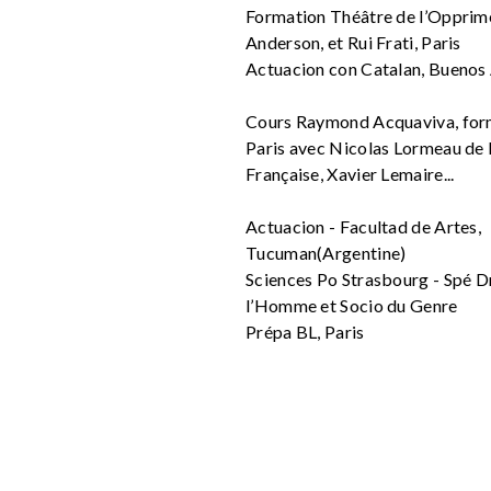
Formation Théâtre de l’Opprime
Anderson, et Rui Frati, Paris
Actuacion con Catalan, Buenos 
Cours Raymond Acquaviva, forma
Paris avec Nicolas Lormeau de 
Française, Xavier Lemaire...
Actuacion - Facultad de Artes,
Tucuman(Argentine)
Sciences Po Strasbourg - Spé D
l’Homme et Socio du Genre
Prépa BL, Paris