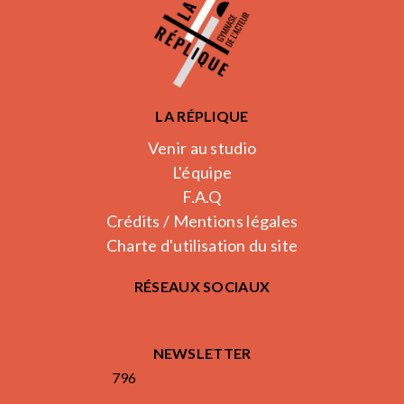
LA RÉPLIQUE
Venir au studio
L'équipe
F.A.Q
Crédits / Mentions légales
Charte d'utilisation du site
RÉSEAUX SOCIAUX
NEWSLETTER
796