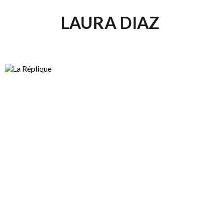
LAURA DIAZ