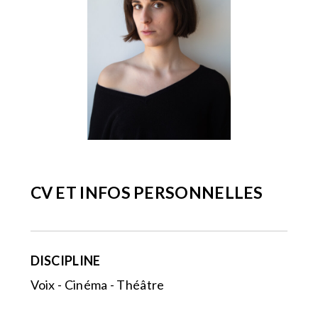
CV ET INFOS PERSONNELLES
DISCIPLINE
Voix - Cinéma - Théâtre