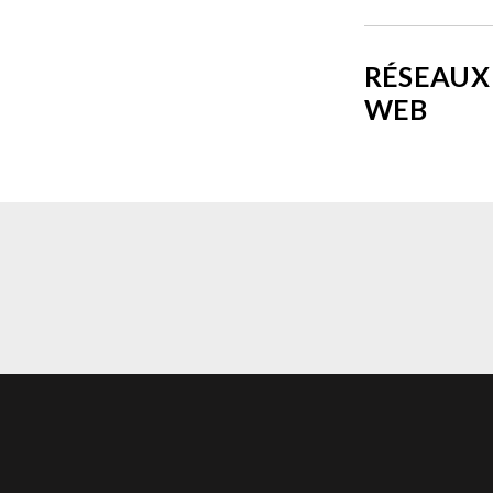
RÉSEAUX 
WEB