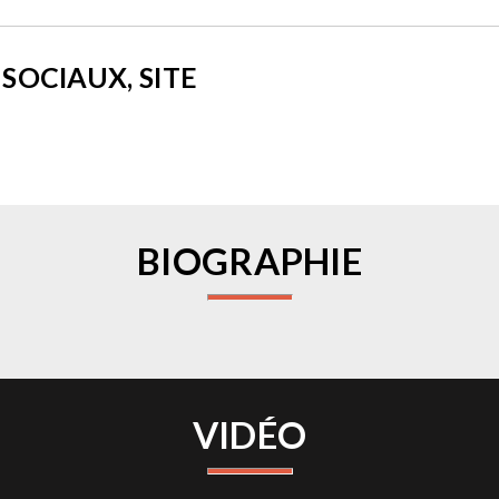
SOCIAUX, SITE
BIOGRAPHIE
VIDÉO