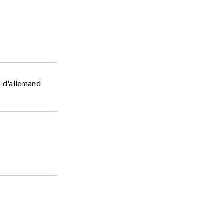
ns d'allemand