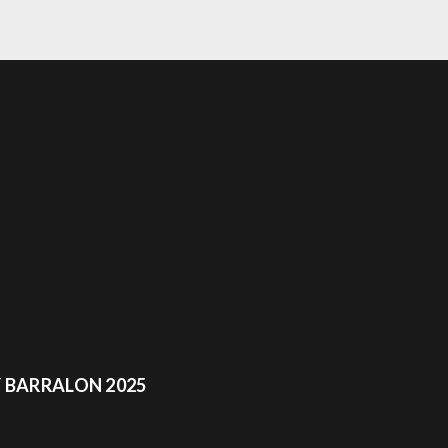
 BARRALON 2025