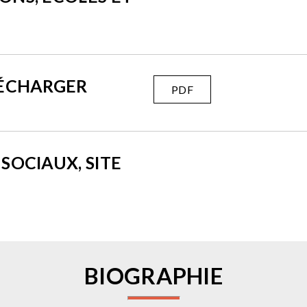
LÉCHARGER
PDF
SOCIAUX, SITE
BIOGRAPHIE