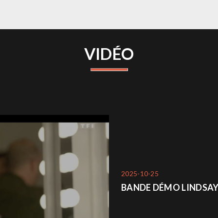
VIDÉO
2025-10-25
BANDE DÉMO LINDSAY