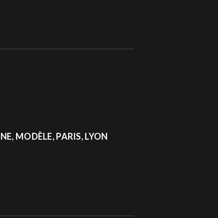
NE, MODÈLE, PARIS, LYON