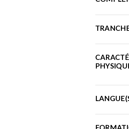
TRANCHE
CARACTÉ
PHYSIQU
LANGUE(
FORMATI