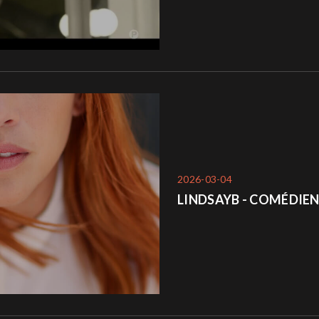
2026-03-04
LINDSAYB - COMÉDIEN