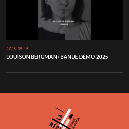
2025-09-15
LOUISON BERGMAN · BANDE DÉMO 2025