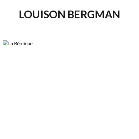
LOUISON BERGMAN