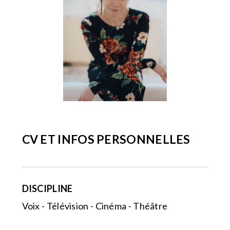
CV ET INFOS PERSONNELLES
DISCIPLINE
Voix - Télévision - Cinéma - Théâtre