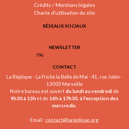
Crédits / Mentions légales
Charte d'utilisation du site
RÉSEAUX SOCIAUX
NEWSLETTER
796
CONTACT
La Réplique - La Friche la Belle de Mai - 41, rue Jobin -
13003 Marseille
Notre bureau est ouvert
du lundi au vendredi
de
9h30 à 13h
et de
14h à 17h30, à l'exception des
mercredis
.
Email :
contact@lareplique.org