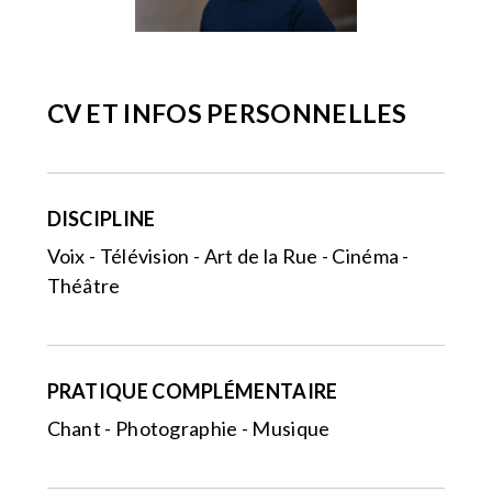
CV ET INFOS PERSONNELLES
DISCIPLINE
Voix - Télévision - Art de la Rue - Cinéma -
Théâtre
PRATIQUE COMPLÉMENTAIRE
Chant - Photographie - Musique