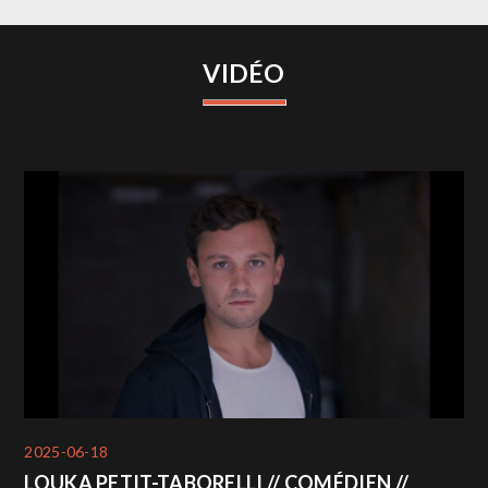
VIDÉO
2025-06-18
LOUKA PETIT-TABORELLI // COMÉDIEN //