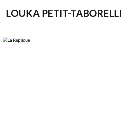
LOUKA PETIT-TABORELLI