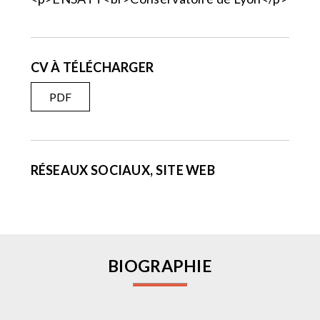
CV À TÉLÉCHARGER
PDF
RÉSEAUX SOCIAUX, SITE WEB
BIOGRAPHIE