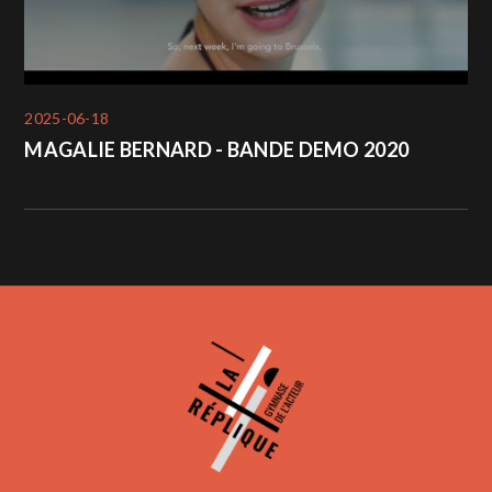
2025-06-18
MAGALIE BERNARD - BANDE DEMO 2020