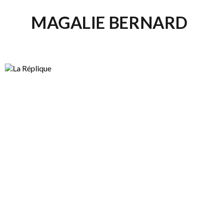
MAGALIE BERNARD