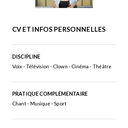
CV ET INFOS PERSONNELLES
DISCIPLINE
Voix - Télévision - Clown - Cinéma - Théâtre
PRATIQUE COMPLÉMENTAIRE
Chant - Musique - Sport