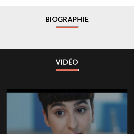
BIOGRAPHIE
VIDÉO