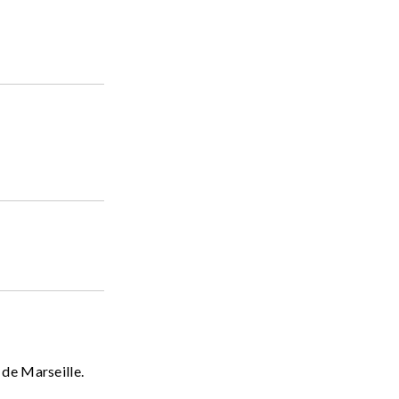
 de Marseille.