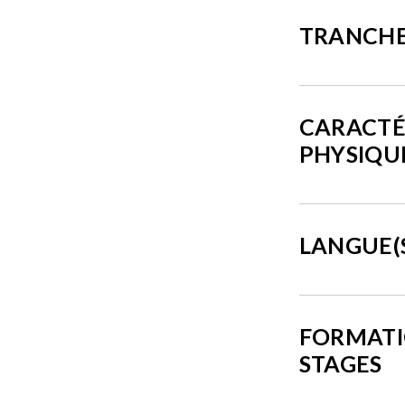
TRANCHE
CARACTÉ
PHYSIQU
LANGUE(
FORMATI
STAGES