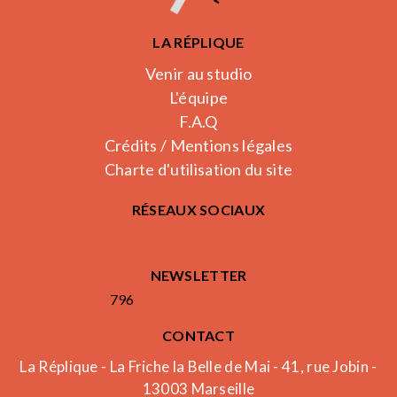
LA RÉPLIQUE
Venir au studio
L'équipe
F.A.Q
Crédits / Mentions légales
Charte d'utilisation du site
RÉSEAUX SOCIAUX
NEWSLETTER
796
CONTACT
La Réplique - La Friche la Belle de Mai - 41, rue Jobin -
13003 Marseille