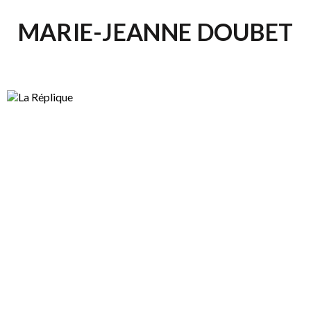
MARIE-JEANNE DOUBET