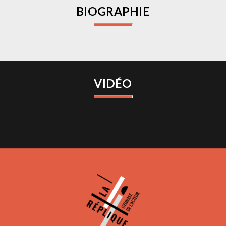
BIOGRAPHIE
VIDÉO