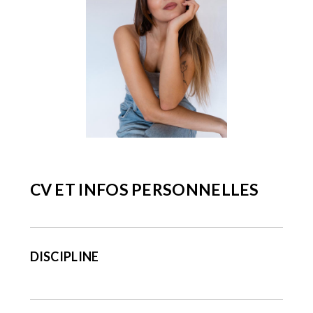
CV ET INFOS PERSONNELLES
DISCIPLINE