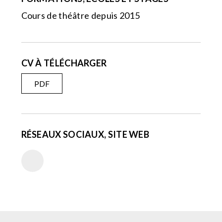
Cours de théâtre depuis 2015
CV À TÉLÉCHARGER
PDF
RÉSEAUX SOCIAUX, SITE WEB