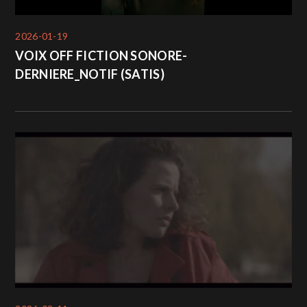
2026-01-19
VOIX OFF FICTION SONORE-
DERNIERE_NOTIF (SATIS)