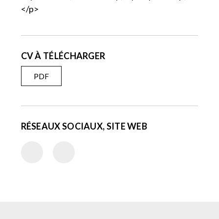
</p>
CV À TÉLÉCHARGER
PDF
RÉSEAUX SOCIAUX, SITE WEB