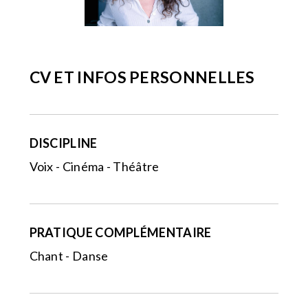
CV ET INFOS PERSONNELLES
DISCIPLINE
Voix - Cinéma - Théâtre
PRATIQUE COMPLÉMENTAIRE
Chant - Danse