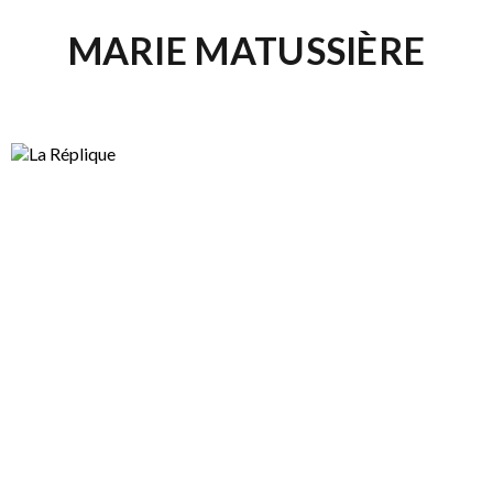
MARIE MATUSSIÈRE