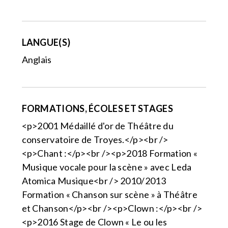
LANGUE(S)
Anglais
FORMATIONS, ÉCOLES ET STAGES
<p>2001 Médaillé d'or de Théâtre du
conservatoire de Troyes.</p><br />
<p>Chant :</p><br /><p>2018 Formation «
Musique vocale pour la scène » avec Leda
Atomica Musique<br /> 2010/2013
Formation « Chanson sur scène » à Théâtre
et Chanson</p><br /><p>Clown :</p><br />
<p>2016 Stage de Clown « Le ou les