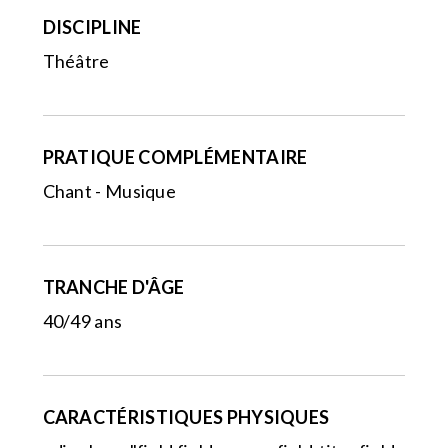
DISCIPLINE
Théâtre
PRATIQUE COMPLÉMENTAIRE
Chant - Musique
TRANCHE D'ÂGE
40/49 ans
CARACTÉRISTIQUES PHYSIQUES