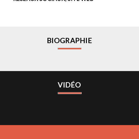
BIOGRAPHIE
VIDÉO