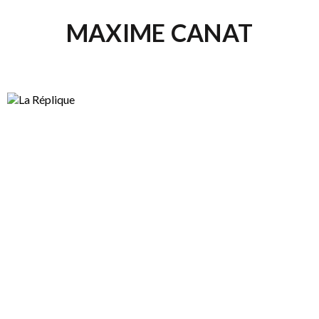
MAXIME CANAT