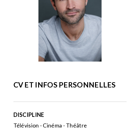
CV ET INFOS PERSONNELLES
DISCIPLINE
Télévision - Cinéma - Théâtre