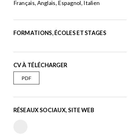
Français, Anglais, Espagnol, Italien
FORMATIONS, ÉCOLES ET STAGES
CV À TÉLÉCHARGER
PDF
RÉSEAUX SOCIAUX, SITE WEB