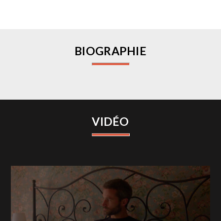
BIOGRAPHIE
VIDÉO