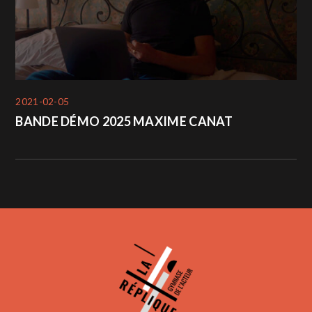
2021-02-05
BANDE DÉMO 2025 MAXIME CANAT