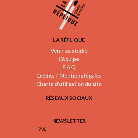
LA RÉPLIQUE
Venir au studio
L'équipe
F.A.Q
Crédits / Mentions légales
Charte d'utilisation du site
RÉSEAUX SOCIAUX
NEWSLETTER
796