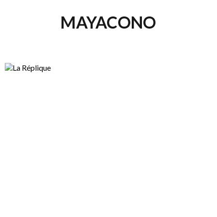
MAYACONO