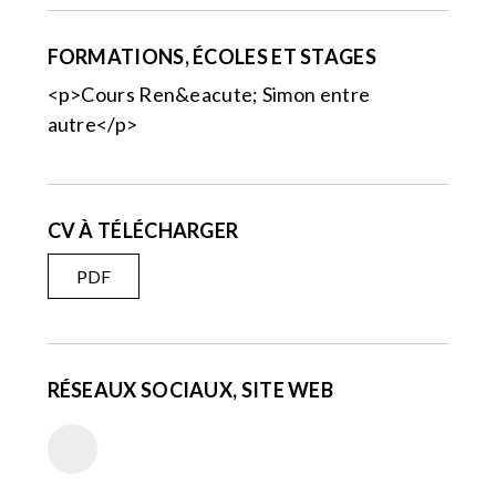
FORMATIONS, ÉCOLES ET STAGES
<p>Cours Ren&eacute; Simon entre
autre</p>
CV À TÉLÉCHARGER
PDF
RÉSEAUX SOCIAUX, SITE WEB