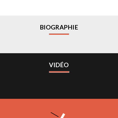
BIOGRAPHIE
VIDÉO