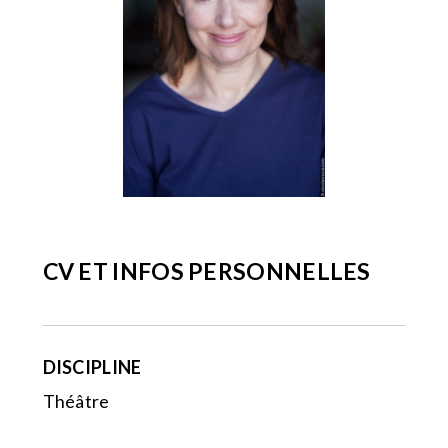
CV ET INFOS PERSONNELLES
DISCIPLINE
Théâtre