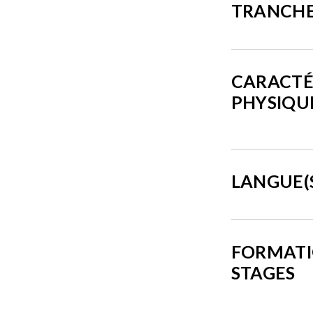
TRANCHE
CARACTÉ
PHYSIQU
LANGUE(
FORMATI
STAGES