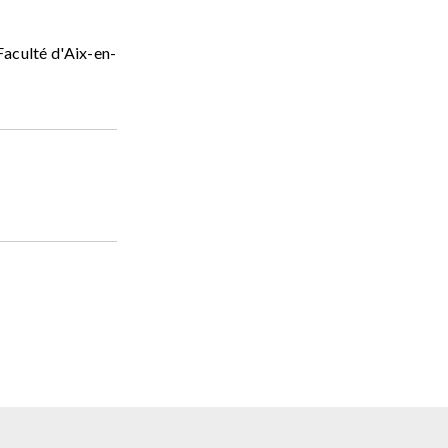
Faculté d'Aix-en-