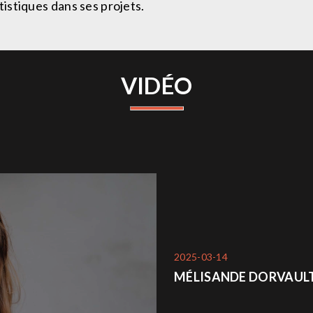
tistiques dans ses projets.
VIDÉO
2025-03-14
MÉLISANDE DORVAULT