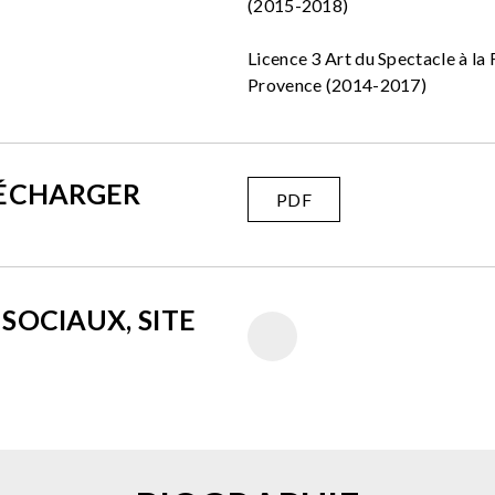
(2015-2018)
Licence 3 Art du Spectacle à la 
Provence (2014-2017)
LÉCHARGER
PDF
SOCIAUX, SITE