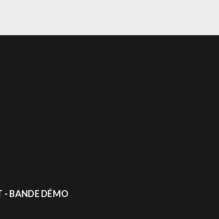
 - BANDE DÉMO