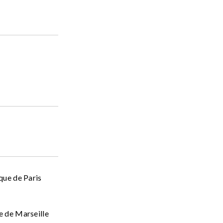
que de Paris
e de Marseille