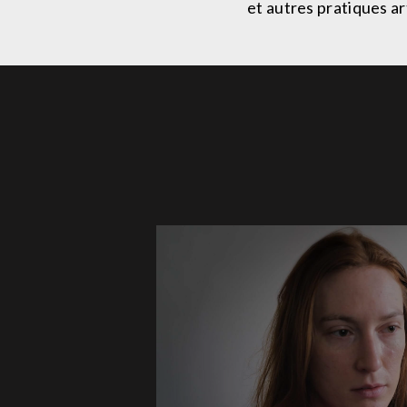
et autres pratiques ar