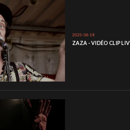
2025-06-18
ZAZA - VIDÉO CLIP LIV