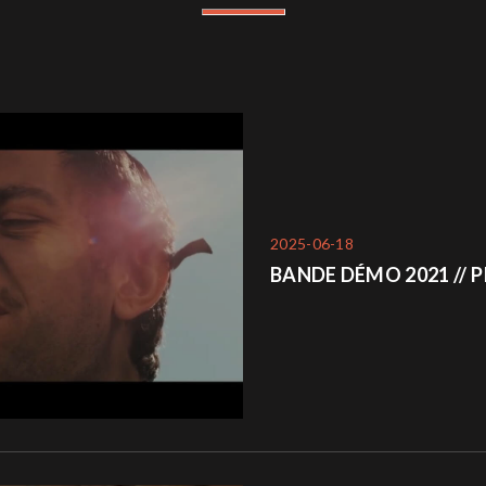
2025-06-18
BANDE DÉMO 2021 // 