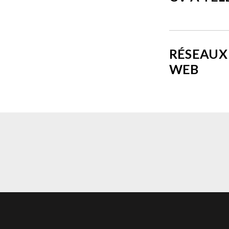
RÉSEAUX 
WEB