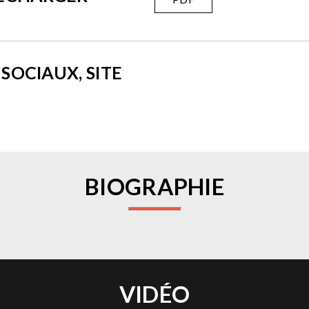
SOCIAUX, SITE
BIOGRAPHIE
VIDÉO