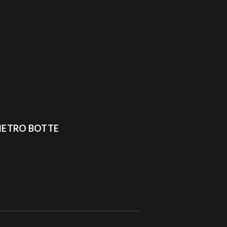
PIETRO BOTTE