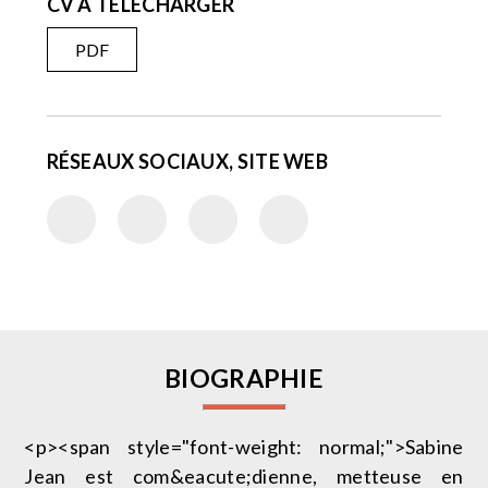
CV À TÉLÉCHARGER
PDF
RÉSEAUX SOCIAUX, SITE WEB
BIOGRAPHIE
<p><span style="font-weight: normal;">Sabine
Jean est com&eacute;dienne, metteuse en