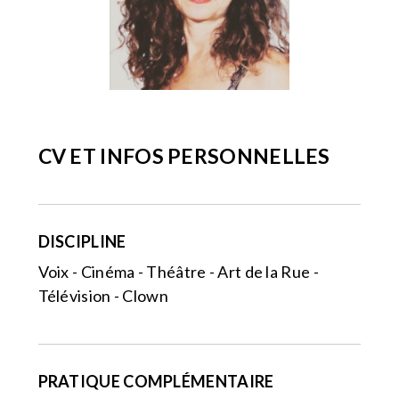
CV ET INFOS PERSONNELLES
DISCIPLINE
Voix - Cinéma - Théâtre - Art de la Rue -
Télévision - Clown
PRATIQUE COMPLÉMENTAIRE