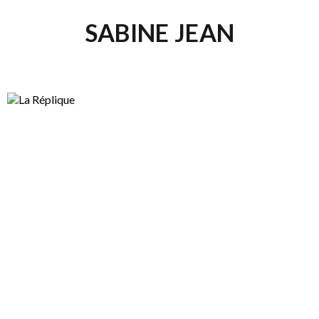
SABINE JEAN