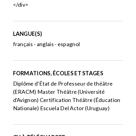
</div>
LANGUE(S)
français - anglais - espagnol
FORMATIONS, ÉCOLES ET STAGES
Diplôme d'État de Professeur de théâtre
(ERACM) Master Théâtre (Université
d'Avignon) Certification Théâtre (Éducation
Nationale) Escuela Del Actor (Uruguay)