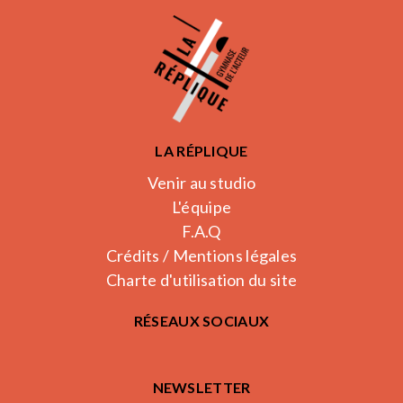
LA RÉPLIQUE
Venir au studio
L'équipe
F.A.Q
Crédits / Mentions légales
Charte d'utilisation du site
RÉSEAUX SOCIAUX
NEWSLETTER