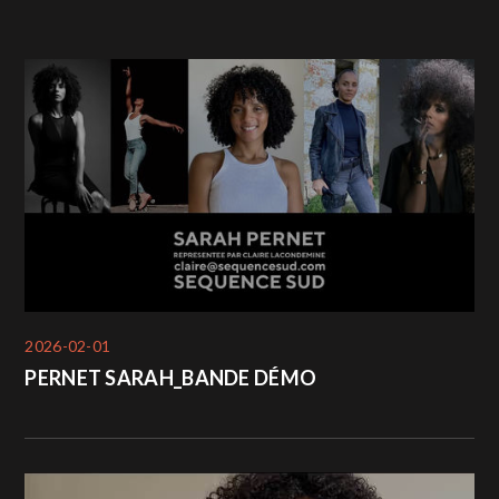
2026-02-01
PERNET SARAH_BANDE DÉMO