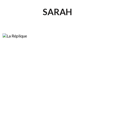
SARAH