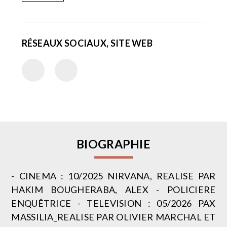
RÉSEAUX SOCIAUX, SITE WEB
BIOGRAPHIE
- CINEMA : 10/2025 NIRVANA, REALISE PAR
HAKIM BOUGHERABA, ALEX - POLICIERE
ENQUÊTRICE - TELEVISION : 05/2026 PAX
MASSILIA_REALISE PAR OLIVIER MARCHAL ET