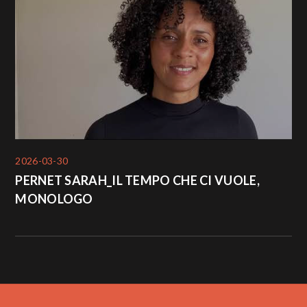
2026-03-30
PERNET SARAH_IL TEMPO CHE CI VUOLE,
MONOLOGO