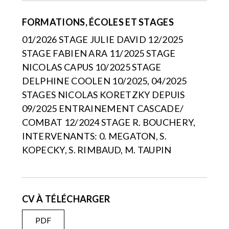
FORMATIONS, ÉCOLES ET STAGES
01/2026 STAGE JULIE DAVID 12/2025
STAGE FABIEN ARA 11/2025 STAGE
NICOLAS CAPUS 10/2025 STAGE
DELPHINE COOLEN 10/2025, 04/2025
STAGES NICOLAS KORETZKY DEPUIS
09/2025 ENTRAINEMENT CASCADE/
COMBAT 12/2024 STAGE R. BOUCHERY,
INTERVENANTS: 0. MEGATON, S.
KOPECKY, S. RIMBAUD, M. TAUPIN
CV À TÉLÉCHARGER
PDF