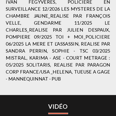
IVAN FEGYVERES, POLICIERE EN
SURVEILLANCE 12/2026 LES MYSTERES DE LA
CHAMBRE JAUNE_REALISE PAR FRANÇOIS
VELLE, GENDARME 11/2025 LE
CHARLES_REALISE PAR JULIEN DESPAUX,
POMPIERE 09/2025 TOI + MOI_POLICIERE
06/2025 LA MERE ET L'ASSASSIN, REALISE PAR
SANDRA PERRIN, SOPHIE - TSC 03/2025
MISTRAL, KARIMA - ASE - COURT METRAGE :
05/2025 SOLITARIS, REALISE PAR PARAGON
CORP FRANCE/USA _HELENA, TUEUSE A GAGE
- MANNEQUINNAT - PUB
VIDÉO