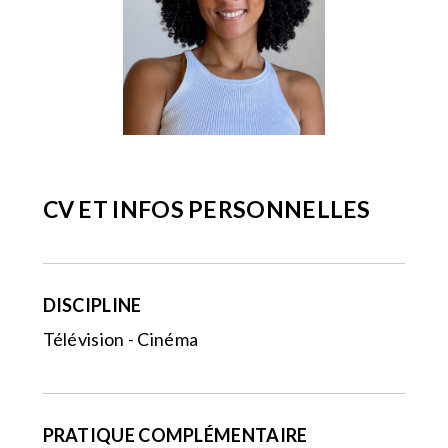
CV ET INFOS PERSONNELLES
DISCIPLINE
Télévision - Cinéma
PRATIQUE COMPLÉMENTAIRE