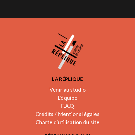
LA RÉPLIQUE
Venir au studio
L'équipe
F.A.Q
Crédits / Mentions légales
Charte d'utilisation du site