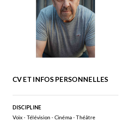
CV ET INFOS PERSONNELLES
DISCIPLINE
Voix - Télévision - Cinéma - Théâtre