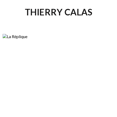
THIERRY CALAS