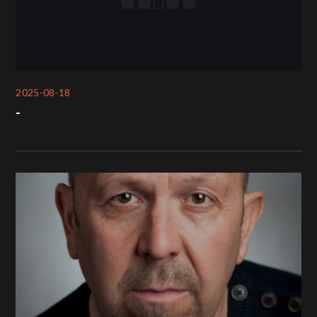
2025-08-18
-