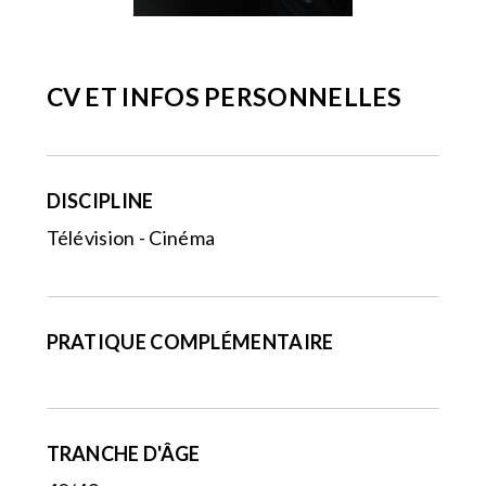
CV ET INFOS PERSONNELLES
DISCIPLINE
Télévision - Cinéma
PRATIQUE COMPLÉMENTAIRE
TRANCHE D'ÂGE