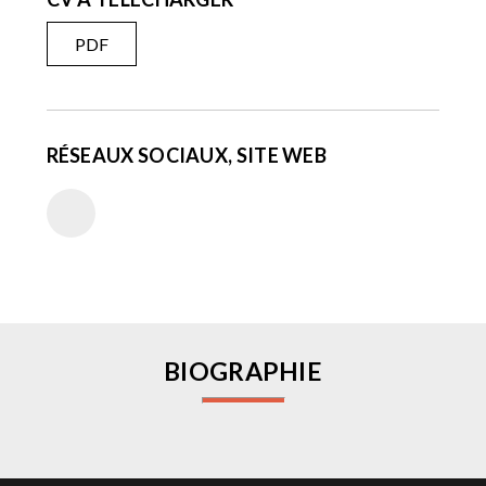
PDF
RÉSEAUX SOCIAUX, SITE WEB
BIOGRAPHIE