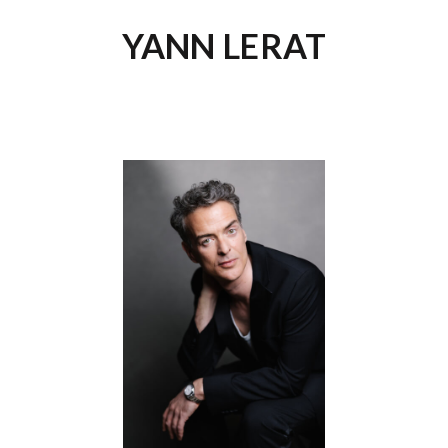
YANN LERAT