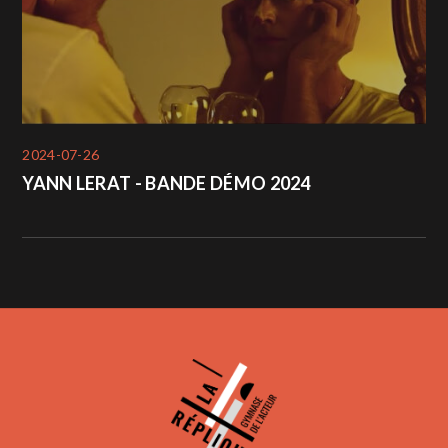
2024-07-26
YANN LERAT - BANDE DÉMO 2024