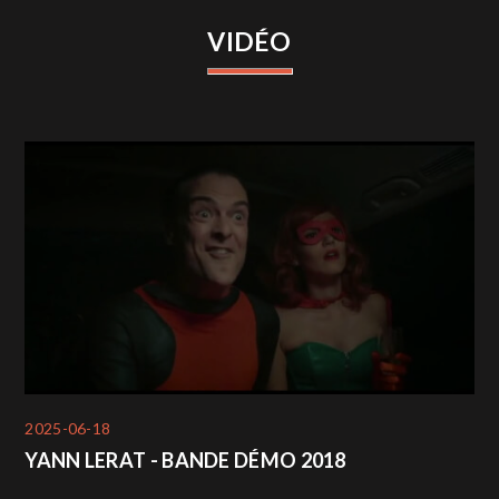
VIDÉO
2025-06-18
YANN LERAT - BANDE DÉMO 2018