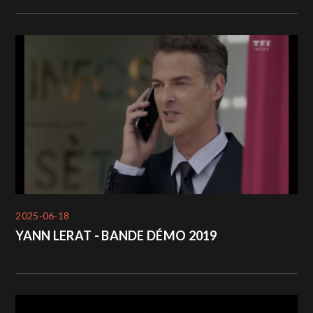
2025-06-18
YANN LERAT - BANDE DÉMO 2019