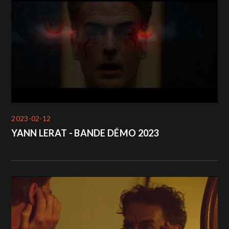
2023-02-12
YANN LERAT - BANDE DÉMO 2023