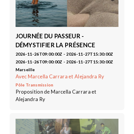
JOURNÉE DU PASSEUR -
DÉMYSTIFIER LA PRÉSENCE
2026-11-26T09:00:00Z - 2026-11-27T15:30:00Z
2026-11-26T09:00:00Z - 2026-11-27T15:30:00Z
Marseille
Avec Marcella Carrara et Alejandra Ry
Pôle Transmission
Proposition de Marcella Carrara et
Alejandra Ry