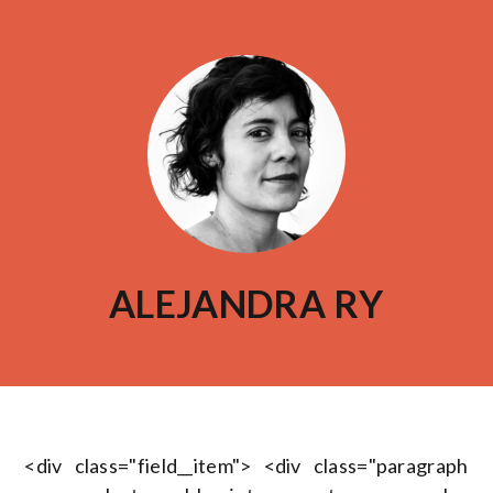
ALEJANDRA RY
<div class="field__item"> <div class="paragraph