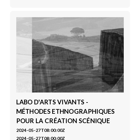
LABO D'ARTS VIVANTS -
MÉTHODES ETHNOGRAPHIQUES
POUR LA CRÉATION SCÉNIQUE
2024-05-27T08:00:00Z
2024-05-27T08:00:00Z