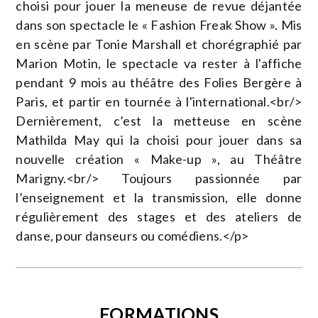
choisi pour jouer la meneuse de revue déjantée
dans son spectacle le « Fashion Freak Show ». Mis
en scène par Tonie Marshall et chorégraphié par
Marion Motin, le spectacle va rester à l'affiche
pendant 9 mois au théâtre des Folies Bergère à
Paris, et partir en tournée à l'international.<br/>
Dernièrement, c’est la metteuse en scène
Mathilda May qui la choisi pour jouer dans sa
nouvelle création « Make-up », au Théâtre
Marigny.<br/> Toujours passionnée par
l’enseignement et la transmission, elle donne
régulièrement des stages et des ateliers de
danse, pour danseurs ou comédiens.</p>
FORMATIONS