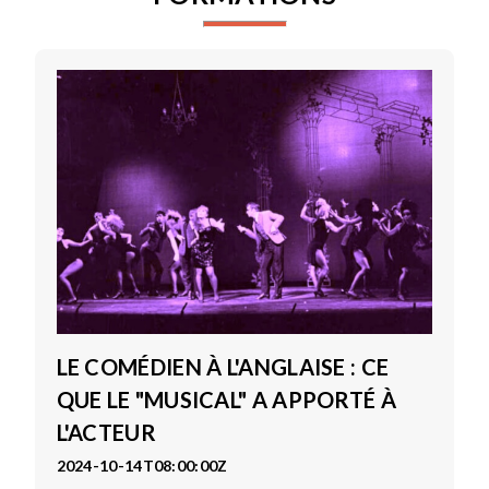
LE COMÉDIEN À L'ANGLAISE : CE
QUE LE "MUSICAL" A APPORTÉ À
L'ACTEUR
2024-10-14T08:00:00Z