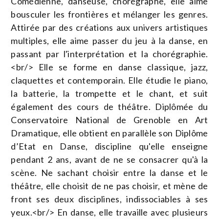
Comédienne, danseuse, chorégraphe, elle aime
bousculer les frontières et mélanger les genres.
Attirée par des créations aux univers artistiques
multiples, elle aime passer du jeu à la danse, en
passant par l'interprétation et la chorégraphie.
<br/> Elle se forme en danse classique, jazz,
claquettes et contemporain. Elle étudie le piano,
la batterie, la trompette et le chant, et suit
également des cours de théâtre. Diplômée du
Conservatoire National de Grenoble en Art
Dramatique, elle obtient en parallèle son Diplôme
d’Etat en Danse, discipline qu'elle enseigne
pendant 2 ans, avant de ne se consacrer qu'à la
scène. Ne sachant choisir entre la danse et le
théâtre, elle choisit de ne pas choisir, et mène de
front ses deux disciplines, indissociables à ses
yeux.<br/> En danse, elle travaille avec plusieurs