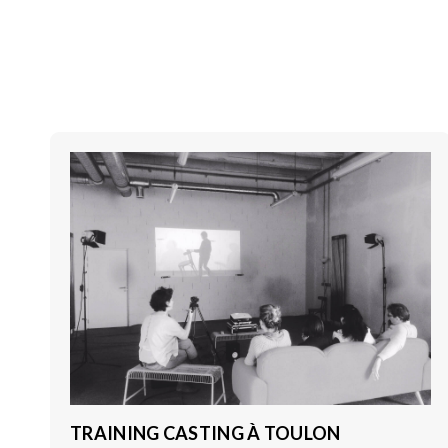
TRAINING CASTING À TOULON