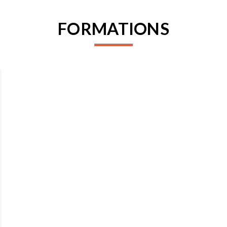
FORMATIONS