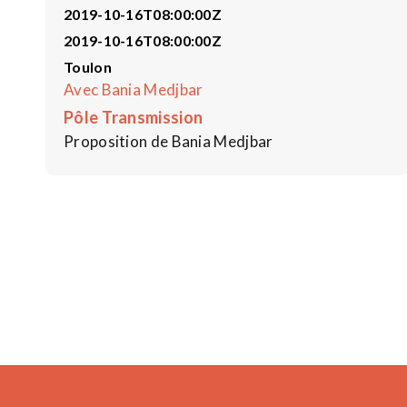
2019-10-16T08:00:00Z
2019-10-16T08:00:00Z
Toulon
Avec Bania Medjbar
Pôle Transmission
Proposition de Bania Medjbar